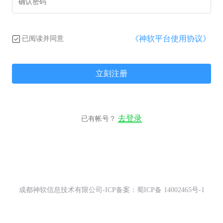
《神软平台使用协议》
已阅读并同意
立刻注册
去登录
已有帐号？
成都神软信息技术有限公司-ICP备案：蜀ICP备 14002465号-1