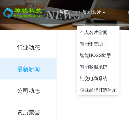
首页
智能名片
个人名片空间
智能销售助手
行业动态
智能BOSS助手
智能客服系统
最新新闻
社交电商系统
公司动态
企业品牌打造体系
资质荣誉