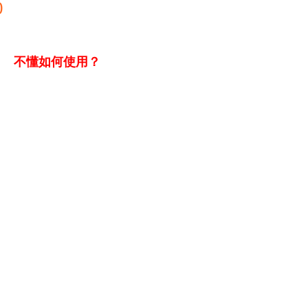
0
不懂如何使用？