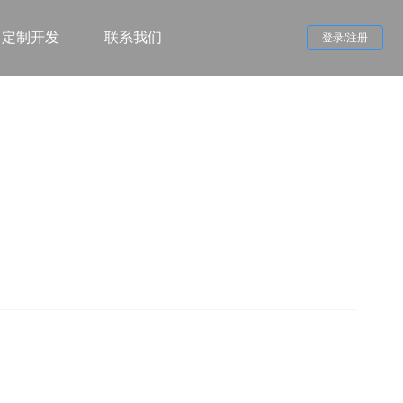
定制开发
联系我们
登录/注册